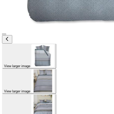
View larger image
View larger image