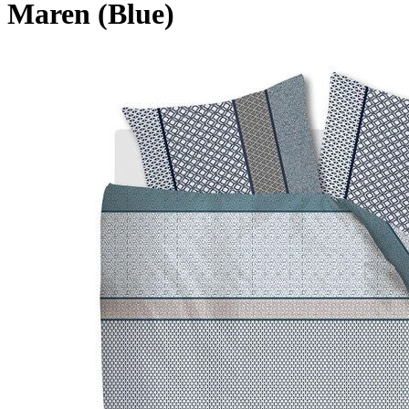
Maren (Blue)