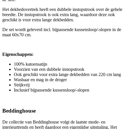
Het dekbedovertrek heeft een dubbele instopstrook over de gehele
breedte. De instopstrook is ook extra lang, waardoor deze ook
geschikt is voor extra lange dekbedden.
De set wordt geleverd incl. bijpassende kussensloop/-slopen in de
maat 60x70 cm.
Eigenschappen:
100% katoensatijn
Voorzien van een dubbele instopstrook
Ook geschikt voor extra lange dekbedden van 220 cm lang
Wasbaar en mag in de droger
Strijkvrij
Inclusief bijpassende kussensloop/-slopen
Beddinghouse
De collectie van Beddinghouse volgt de laatste mode- en
interieurtrends en heeft daardoor een eigentijdse uitstraling. Het