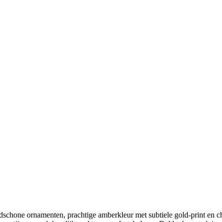
chone ornamenten, prachtige amberkleur met subtiele gold-print en ch