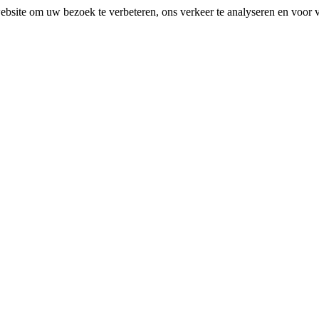
bsite om uw bezoek te verbeteren, ons verkeer te analyseren en voor ve