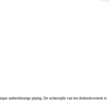
ique amberkleurige piping. De achterzijde van het dekbedovertrek is