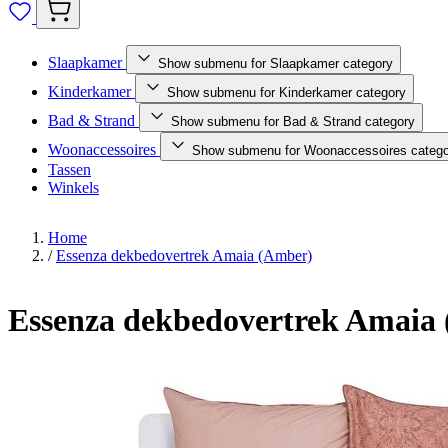
Slaapkamer
Show submenu for Slaapkamer category
Kinderkamer
Show submenu for Kinderkamer category
Bad & Strand
Show submenu for Bad & Strand category
Woonaccessoires
Show submenu for Woonaccessoires catego
Tassen
Winkels
Home
/
Essenza dekbedovertrek Amaia (Amber)
Essenza dekbedovertrek Amaia