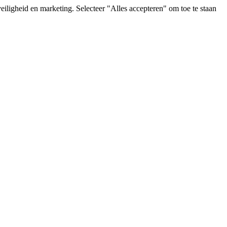
iligheid en marketing. Selecteer "Alles accepteren" om toe te staan