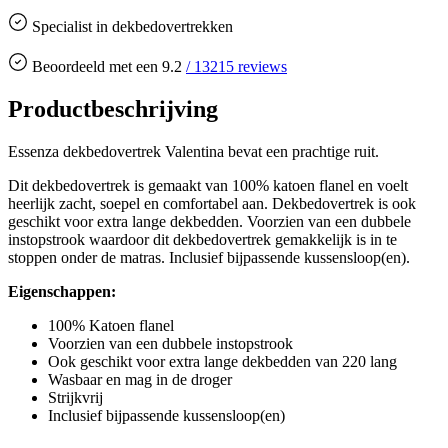
Specialist in dekbedovertrekken
Beoordeeld met een
9.2
/
13215
reviews
Productbeschrijving
Essenza dekbedovertrek Valentina bevat een prachtige ruit.
Dit dekbedovertrek is gemaakt van 100% katoen flanel en voelt
heerlijk zacht, soepel en comfortabel aan. Dekbedovertrek is ook
geschikt voor extra lange dekbedden. Voorzien van een dubbele
instopstrook waardoor dit dekbedovertrek gemakkelijk is in te
stoppen onder de matras. Inclusief bijpassende kussensloop(en).
Eigenschappen:
100% Katoen flanel
Voorzien van een dubbele instopstrook
Ook geschikt voor extra lange dekbedden van 220 lang
Wasbaar en mag in de droger
Strijkvrij
Inclusief bijpassende kussensloop(en)