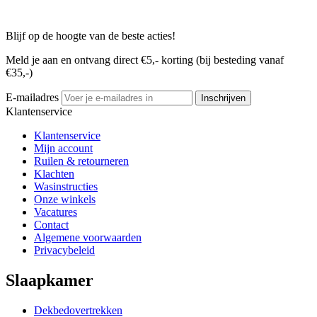
Blijf op de hoogte van de beste acties!
Meld je aan en ontvang direct €5,- korting (bij besteding vanaf
€35,-)
E-mailadres
Inschrijven
Klantenservice
Klantenservice
Mijn account
Ruilen & retourneren
Klachten
Wasinstructies
Onze winkels
Vacatures
Contact
Algemene voorwaarden
Privacybeleid
Slaapkamer
Dekbedovertrekken