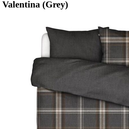
Valentina (Grey)