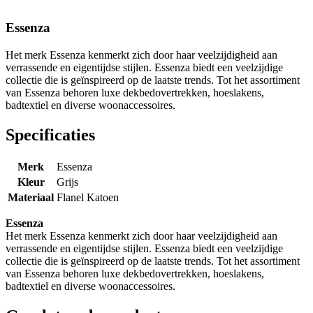
Essenza
Het merk Essenza kenmerkt zich door haar veelzijdigheid aan
verrassende en eigentijdse stijlen. Essenza biedt een veelzijdige
collectie die is geïnspireerd op de laatste trends. Tot het assortiment
van Essenza behoren luxe dekbedovertrekken, hoeslakens,
badtextiel en diverse woonaccessoires.
Specificaties
Merk
Essenza
Kleur
Grijs
Materiaal
Flanel Katoen
Essenza
Het merk Essenza kenmerkt zich door haar veelzijdigheid aan
verrassende en eigentijdse stijlen. Essenza biedt een veelzijdige
collectie die is geïnspireerd op de laatste trends. Tot het assortiment
van Essenza behoren luxe dekbedovertrekken, hoeslakens,
badtextiel en diverse woonaccessoires.