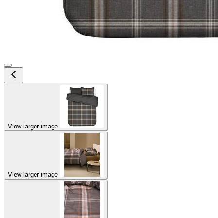
View larger image
View larger image