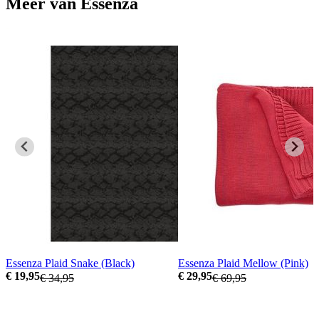
Meer van Essenza
Essenza Plaid Snake (Black)
Essenza Plaid Mellow (Pink)
€ 19,95
€ 29,95
€ 34,95
€ 69,95