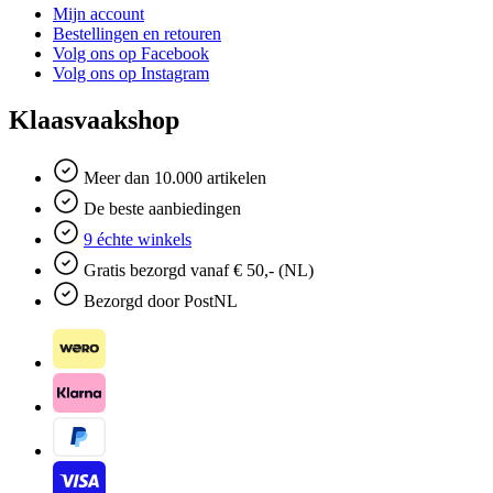
Mijn account
Bestellingen en retouren
Volg ons op Facebook
Volg ons op Instagram
Klaasvaakshop
Meer dan 10.000 artikelen
De beste aanbiedingen
9 échte winkels
Gratis bezorgd vanaf € 50,- (NL)
Bezorgd door PostNL