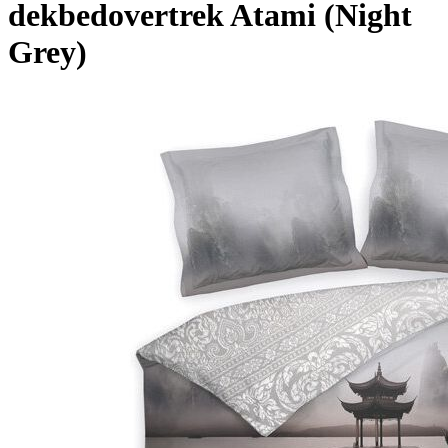
dekbedovertrek Atami (Night
Grey)