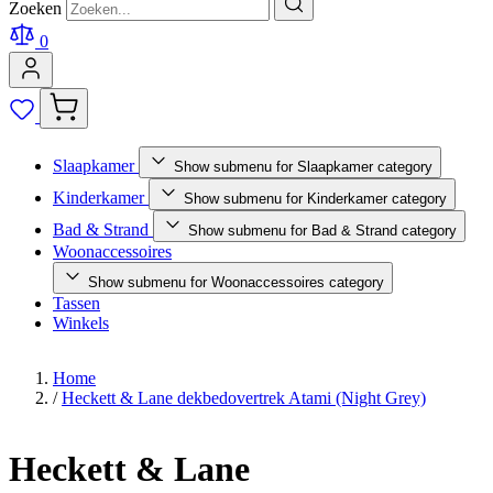
Zoeken
0
Slaapkamer
Show submenu for Slaapkamer category
Kinderkamer
Show submenu for Kinderkamer category
Bad & Strand
Show submenu for Bad & Strand category
Woonaccessoires
Show submenu for Woonaccessoires category
Tassen
Winkels
Home
/
Heckett & Lane dekbedovertrek Atami (Night Grey)
Heckett & Lane