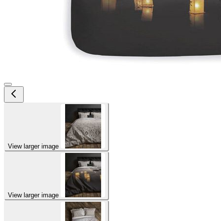
View larger image
View larger image