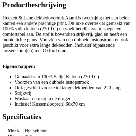
Productbeschrijving
Heckett & Lane dekbedovertrek Atami is tweezijdig met aan beide
kanten een andere prachtige print. Dit luxe overtrek is gemaakt van
100% satijn katoen (230 TC) en voelt heerlijk zacht, soepel en
comfortabel aan. De stof is bovendien strijkvrij, glad en heeft een
mooie lichte glans. Voorzien van een dubbele instopstrook en ook
geschikt voor extra lange dekbedden. Inclusief bijpassende
kussensloop(en) met Oxford rand.
Eigenschappen:
Gemaakt van 100% Satijn Katoen (230 TC)
Voorzien van een dubbele instopstrook
Ook geschikt voor extra lange dekbedden van 220 lang
Strijkvrij
Wasbaar en mag in de droger
Inclusief Kussensloop(en) 60x70 cm
Specificaties
Merk
Heckettlane