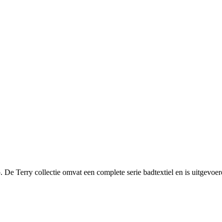
p. De Terry collectie omvat een complete serie badtextiel en is uitgevoe