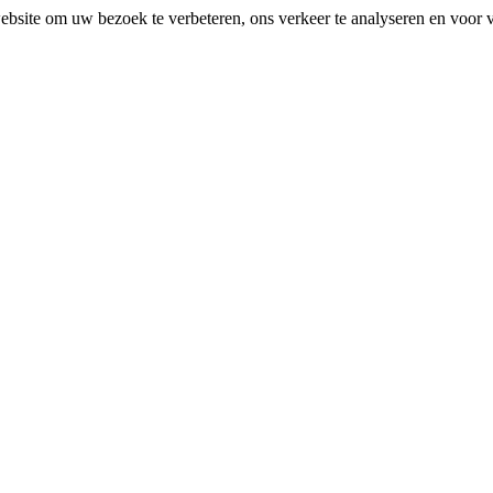
bsite om uw bezoek te verbeteren, ons verkeer te analyseren en voor ve