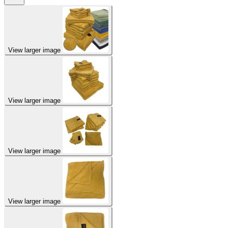
View larger image
View larger image
View larger image
View larger image