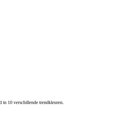
rd in 10 verschillende trendkleuren.