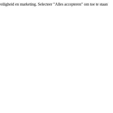
iligheid en marketing. Selecteer "Alles accepteren" om toe te staan