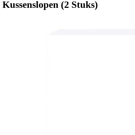
Kussenslopen (2 Stuks)