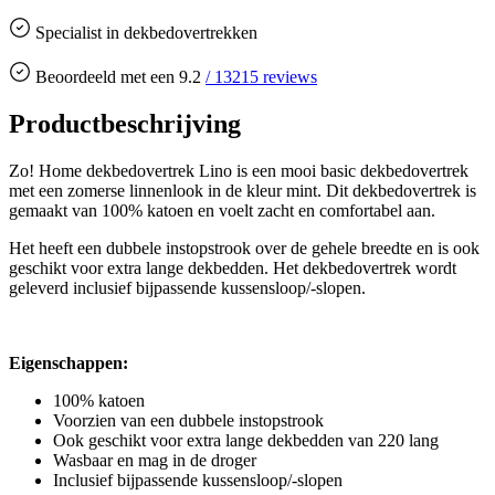
Specialist in dekbedovertrekken
Beoordeeld met een
9.2
/
13215
reviews
Productbeschrijving
Zo! Home dekbedovertrek Lino is een mooi basic dekbedovertrek
met een zomerse linnenlook in de kleur mint. Dit dekbedovertrek is
gemaakt van 100% katoen en voelt zacht en comfortabel aan.
Het heeft een dubbele instopstrook over de gehele breedte en is ook
geschikt voor extra lange dekbedden. Het dekbedovertrek wordt
geleverd inclusief bijpassende kussensloop/-slopen.
Eigenschappen:
100% katoen
Voorzien van een dubbele instopstrook
Ook geschikt voor extra lange dekbedden van 220 lang
Wasbaar en mag in de droger
Inclusief bijpassende kussensloop/-slopen