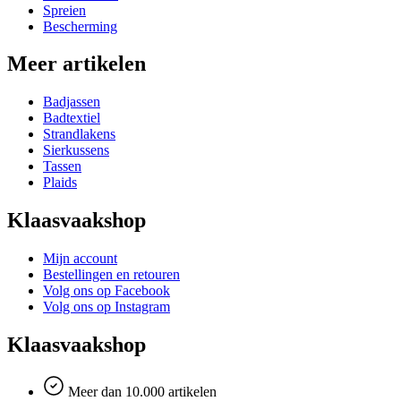
Spreien
Bescherming
Meer artikelen
Badjassen
Badtextiel
Strandlakens
Sierkussens
Tassen
Plaids
Klaasvaakshop
Mijn account
Bestellingen en retouren
Volg ons op Facebook
Volg ons op Instagram
Klaasvaakshop
Meer dan 10.000 artikelen