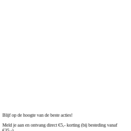
Blijf op de hoogte van de beste acties!
Meld je aan en ontvang direct €5,- korting (bij besteding vanaf
€35,-)