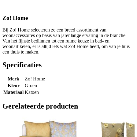
Zo! Home
Bij Zo! Home selecteren ze een breed assortiment van
woonaccessoires op basis van jarenlange ervaring in de branche.
Van het fijnste bedlinnen tot een ruime keuze in bad- en
woonartikelen, er is altijd iets wat Zo! Home heeft, om van je huis
een thuis te maken.
Specificaties
Merk
Zo! Home
Kleur
Groen
Materiaal
Katoen
Gerelateerde producten