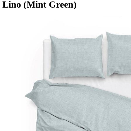
Lino (Mint Green)